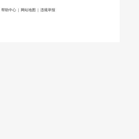
|
帮助中心
|
网站地图
|
违规举报