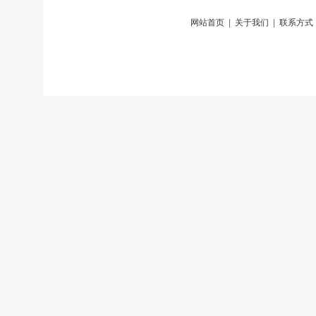
网站首页
|
关于我们
|
联系方式