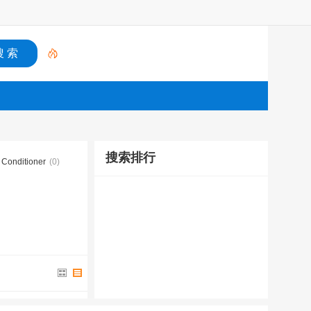
搜索排行
 Conditioner
(0)