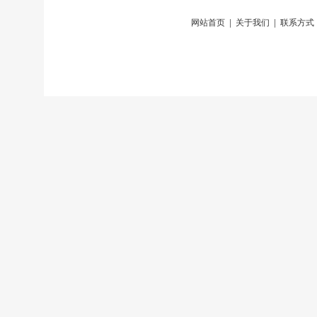
网站首页
|
关于我们
|
联系方式