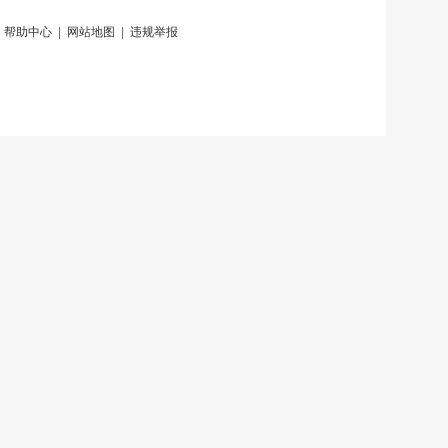
|
帮助中心
|
网站地图
|
违规举报