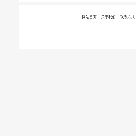
网站首页
|
关于我们
|
联系方式