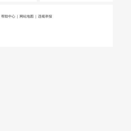
|
帮助中心
|
网站地图
|
违规举报