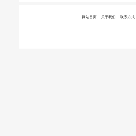
网站首页
|
关于我们
|
联系方式