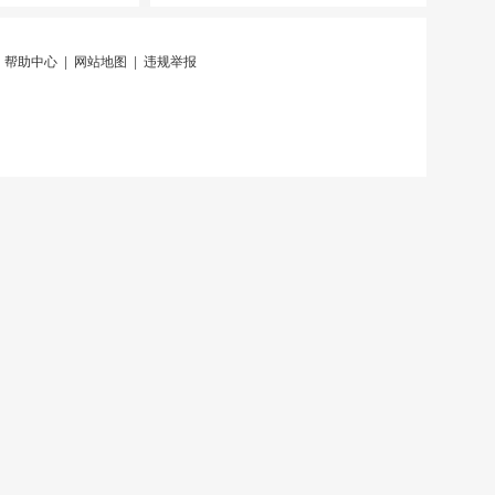
|
帮助中心
|
网站地图
|
违规举报