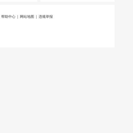
|
帮助中心
|
网站地图
|
违规举报