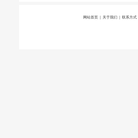
网站首页
|
关于我们
|
联系方式